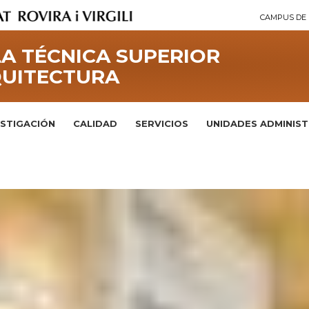
CAMPUS DE 
A TÉCNICA SUPERIOR
QUITECTURA
ESTIGACIÓN
CALIDAD
SERVICIOS
UNIDADES ADMINIS