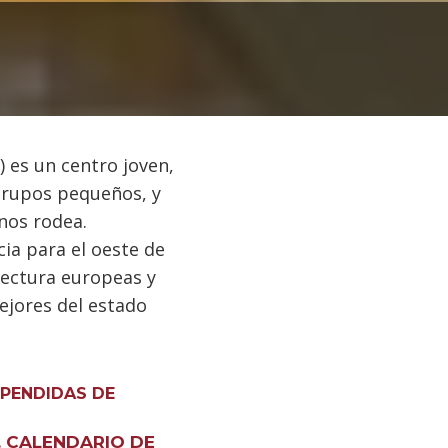
) es un centro joven,
grupos pequeños, y
 nos rodea.
ia para el oeste de
tectura europeas y
ejores del estado
PENDIDAS DE
 CALENDARIO DE