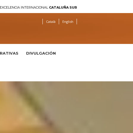
EXCELENCIA INTERNACIONAL
CATALUÑA SUR
Català
English
TRATIVAS
DIVULGACIÓN