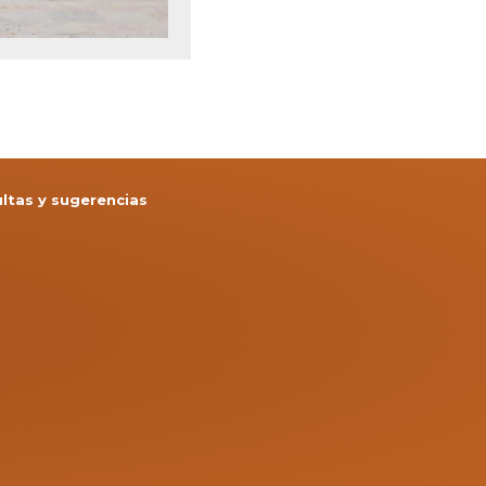
ltas y sugerencias